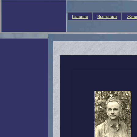
Главная
Выставки
Живо